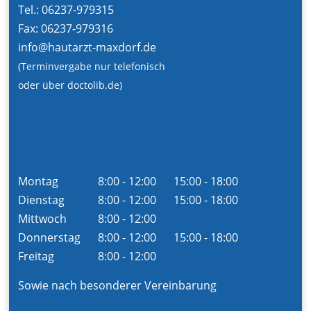
Tel.: 06237-979315
Fax: 06237-979316
info@hautarzt-maxdorf.de
(Terminvergabe nur telefonisch
oder über doctolib.de
)
Sprechstundenzeiten
Montag
8:00 - 12:00
15:00 - 18:00
Dienstag
8:00 - 12:00
15:00 - 18:00
Mittwoch
8:00 - 12:00
Donnerstag
8:00 - 12:00
15:00 - 18:00
Freitag
8:00 - 12:00
Sowie nach besonderer Vereinbarung