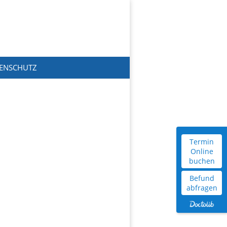
ENSCHUTZ
Termin
Online
buchen
Befund
abfragen