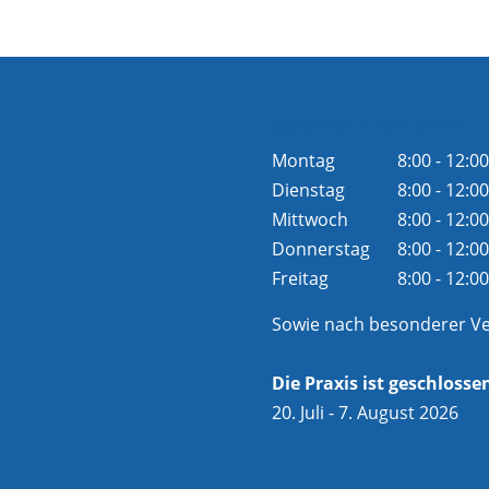
Sprechstundenzeiten
Montag
8:00 - 12:00
Dienstag
8:00 - 12:00
Mittwoch
8:00 - 12:00
Donnerstag
8:00 - 12:00
Freitag
8:00 - 12:00
Sowie nach besonderer V
Die Praxis ist geschlosse
20. Juli - 7. August 2026