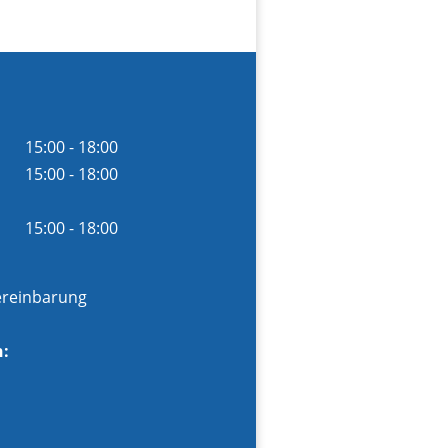
15:00 - 18:00
15:00 - 18:00
15:00 - 18:00
ereinbarung
n: