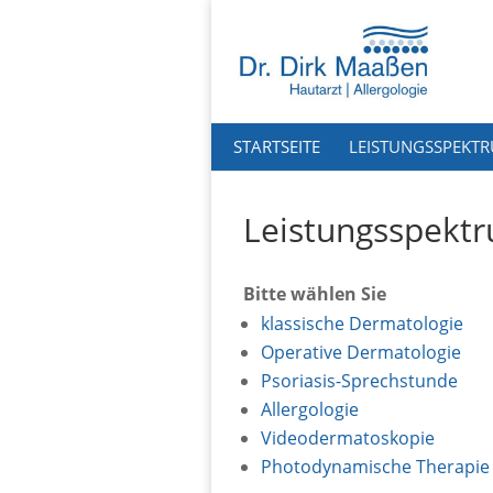
STARTSEITE
LEISTUNGSSPEKT
Leistungsspekt
Bitte wählen Sie
klassische Dermatologie
Operative Dermatologie
Psoriasis-Sprechstunde
Allergologie
Videodermatoskopie
Photodynamische Therapie